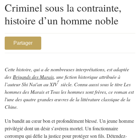
Criminel sous la contrainte,
histoire d’un homme noble
Partager
Cette histoire, qui a de nombreuses interprétations, est adaptée
des
Brigands des Marais
, une fiction historique attribuée à
e
l’auteur Shi Nai'an au XIV
siècle. Connu aussi sous le titre Les
hommes des Marais et Tous les hommes sont frères, ce roman est
l'une des quatre grandes œuvres de la littérature classique de la
Chine.
Un bandit au cœur bon et profondément blessé. Un jeune homme
privilégié dont un désir s’avérera mortel. Un fonctionnaire
corrompu qui défie la justice pour protéger son fils. Détendez-