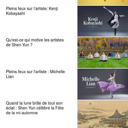
Pleins feux sur l’artiste: Kenji
Kobayashi
Qu'est-ce qui motive les artistes
de Shen Yun ?
Pleins feux sur l'artiste : Michelle
Lian
Quand la lune brille de tout son
éclat : Shen Yun célèbre la Fête
de la mi-automne