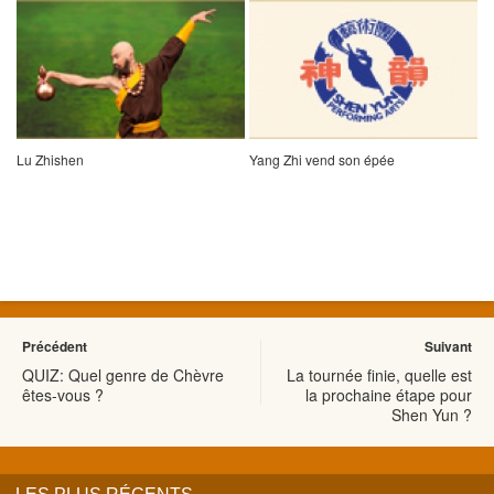
Lu Zhishen
Yang Zhi vend son épée
Précédent
Suivant
QUIZ: Quel genre de Chèvre
La tournée finie, quelle est
êtes-vous ?
la prochaine étape pour
Shen Yun ?