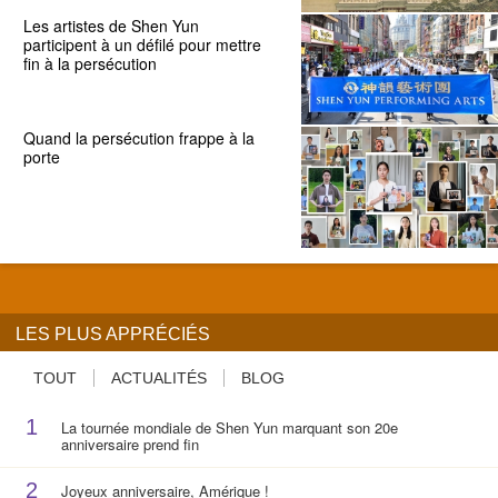
Les artistes de Shen Yun
participent à un défilé pour mettre
fin à la persécution
Quand la persécution frappe à la
porte
LES PLUS APPRÉCIÉS
TOUT
ACTUALITÉS
BLOG
1
La tournée mondiale de Shen Yun marquant son 20e
anniversaire prend fin
2
Joyeux anniversaire, Amérique !