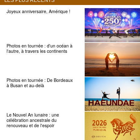
LES PLUS RÉCENTS
Joyeux anniversaire, Amérique !
Photos en tournée : d'un océan à
l'autre, à travers les continents
Photos en tournée : De Bordeaux
à Busan et au-delà
Le Nouvel An lunaire : une
célébration ancestrale du
renouveau et de l'espoir