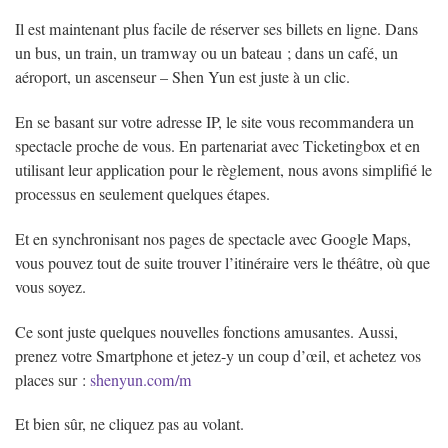
Il est maintenant plus facile de réserver ses billets en ligne. Dans
un bus, un train, un tramway ou un bateau ; dans un café, un
aéroport, un ascenseur – Shen Yun est juste à un clic.
En se basant sur votre adresse IP, le site vous recommandera un
spectacle proche de vous. En partenariat avec Ticketingbox et en
utilisant leur application pour le règlement, nous avons simplifié le
processus en seulement quelques étapes.
Et en synchronisant nos pages de spectacle avec Google Maps,
vous pouvez tout de suite trouver l’itinéraire vers le théâtre, où que
vous soyez.
Ce sont juste quelques nouvelles fonctions amusantes. Aussi,
prenez votre Smartphone et jetez-y un coup d’œil, et achetez vos
places sur :
shenyun.com/m
Et bien sûr, ne cliquez pas au volant.