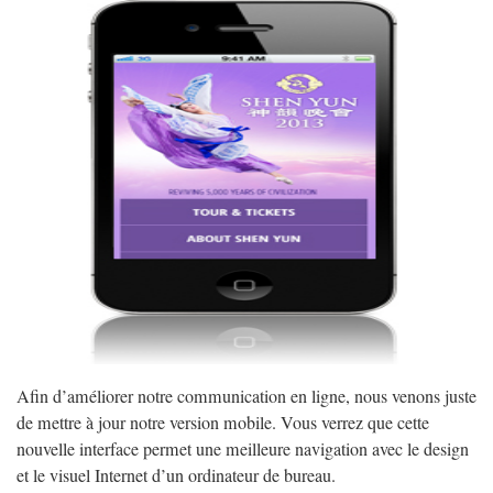
Afin d’améliorer notre communication en ligne, nous venons juste
de mettre à jour notre version mobile. Vous verrez que cette
nouvelle interface permet une meilleure navigation avec le design
et le visuel Internet d’un ordinateur de bureau.