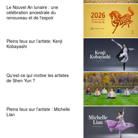
Le Nouvel An lunaire : une
célébration ancestrale du
renouveau et de l'espoir
Pleins feux sur l’artiste: Kenji
Kobayashi
Qu'est-ce qui motive les artistes
de Shen Yun ?
Pleins feux sur l'artiste : Michelle
Lian