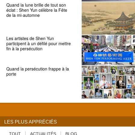
Quand la lune brille de tout son
éclat : Shen Yun célèbre la Fête
de la mi-automne
Les artistes de Shen Yun
participent à un défilé pour mettre
fin à la persécution
Quand la persécution frappe à la
porte
LES PLUS APPRÉCIÉS
TOUT
ACTUALITÉS
BLOG