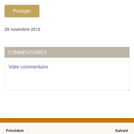
Partager
29 novembre 2012
COMMENTAIRES
Précédent
Suivant