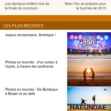
Les danseurs brillent lors de
Shen Yun se prépare pour
la finale du concours
la tournée de 2013
LES PLUS RÉCENTS
Joyeux anniversaire, Amérique !
Photos en tournée : d'un océan à
l'autre, à travers les continents
Photos en tournée : De Bordeaux
à Busan et au-delà