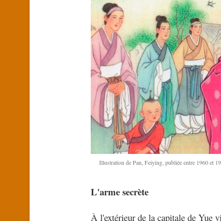
Illustration de Pan, Feiying, publiée entre 1960 et
L'arme secrète
À l'extérieur de la capitale de Yue