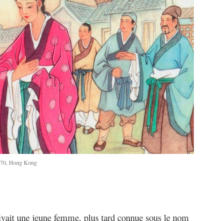
 1970, Hong Kong
 vivait une jeune femme, plus tard connue sous le nom