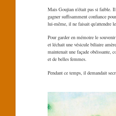
Mais Goujian n'était pas si faible. Il
gagner suffisamment confiance pour 
lui-même, il ne faisait qu'attendre 
Pour garder en mémoire le souvenir 
et léchait une vésicule biliaire amèr
maintenait une façade obéissante, c
et de belles femmes.
Pendant ce temps, il demandait secr