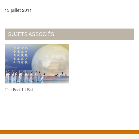
13 juillet 2011
SUJETS ASSOCIÉS
The Poet Li Bai