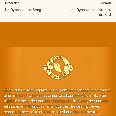
Précédent
Suivant
La Dynastie des Song
Les Dynasties du Nord et
du Sud
Shen Yun Performing Arts est la première compagnie de danse
et de musique classiques chinoises, basée à New York. Son
répertoire inclut des danses classiques chinoises, des danses
ethniques et folkloriques, ainsi que des danses narratives
accompagnées d’un orchestre, ainsi que des chanteurs