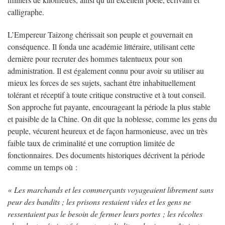
calligraphe.
L’Empereur Taizong chérissait son peuple et gouvernait en
conséquence. Il fonda une académie littéraire, utilisant cette
dernière pour recruter des hommes talentueux pour son
administration. Il est également connu pour avoir su utiliser au
mieux les forces de ses sujets, sachant être inhabituellement
tolérant et réceptif à toute critique constructive et à tout conseil.
Son approche fut payante, encourageant la période la plus stable
et paisible de la Chine. On dit que la noblesse, comme les gens du
peuple, vécurent heureux et de façon harmonieuse, avec un très
faible taux de criminalité et une corruption limitée de
fonctionnaires. Des documents historiques décrivent la période
comme un temps où :
« Les marchands et les commerçants voyageaient librement sans
peur des bandits ; les prisons restaient vides et les gens ne
ressentaient pas le besoin de fermer leurs portes ; les récoltes