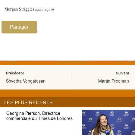
Morgan Striggles
mannequin
Partager
Précédent
Suivant
Shvetha Vengatesan
Martin Freeman
LES PLUS RÉCENTS
Georgina Pierson, Directrice
commerciale du Times de Londres