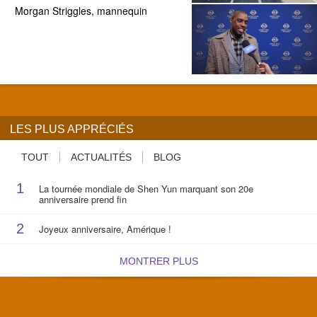
Morgan Striggles, mannequin
LES PLUS APPRÉCIÉS
TOUT
ACTUALITÉS
BLOG
1
La tournée mondiale de Shen Yun marquant son 20e
anniversaire prend fin
2
Joyeux anniversaire, Amérique !
MONTRER PLUS