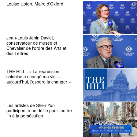
Louise Upton, Maire d’Oxford
Jean-Louis Janin Daviet,
conservateur de musée et
Chevalier de l'ordre des Arts et
des Lettres
THE HILL : « La répression
chinoise a changé ma vie —
aujourd'hui, j'espère la changer »
Les artistes de Shen Yun
participent à un défilé pour mettre
fin à la persécution