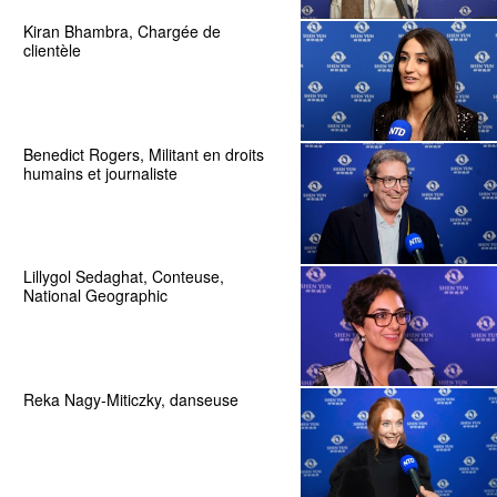
Kiran Bhambra, Chargée de
clientèle
Benedict Rogers, Militant en droits
humains et journaliste
Lillygol Sedaghat, Conteuse,
National Geographic
Reka Nagy-Miticzky, danseuse