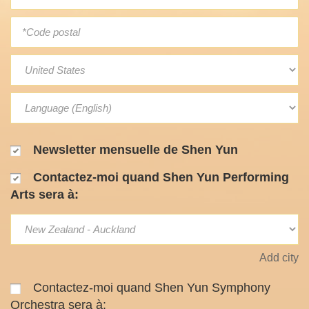
Newsletter mensuelle de Shen Yun
Contactez-moi quand Shen Yun Performing
Arts sera à:
Add city
Contactez-moi quand Shen Yun Symphony
Orchestra sera à: