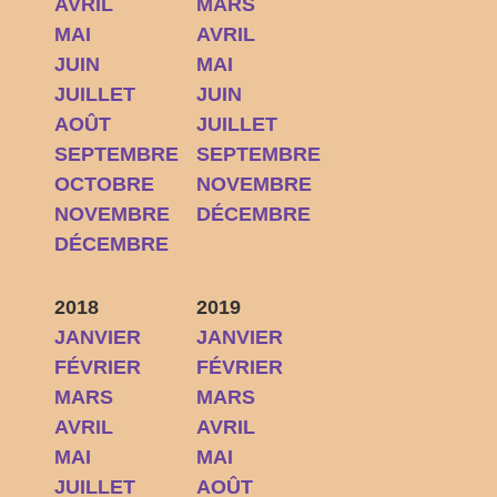
AVRIL
MARS
MAI
AVRIL
JUIN
MAI
JUILLET
JUIN
AOÛT
JUILLET
SEPTEMBRE
SEPTEMBRE
OCTOBRE
NOVEMBRE
NOVEMBRE
DÉCEMBRE
DÉCEMBRE
2018
2019
JANVIER
JANVIER
FÉVRIER
FÉVRIER
MARS
MARS
AVRIL
AVRIL
MAI
MAI
JUILLET
AOÛT