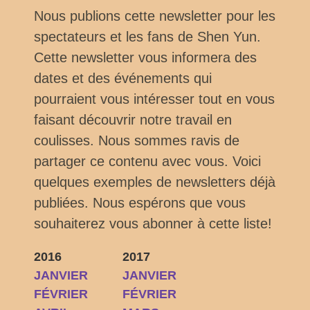
Nous publions cette newsletter pour les
spectateurs et les fans de Shen Yun.
Cette newsletter vous informera des
dates et des événements qui
pourraient vous intéresser tout en vous
faisant découvrir notre travail en
coulisses. Nous sommes ravis de
partager ce contenu avec vous. Voici
quelques exemples de newsletters déjà
publiées. Nous espérons que vous
souhaiterez vous abonner à cette liste!
2016
2017
JANVIER
JANVIER
FÉVRIER
FÉVRIER