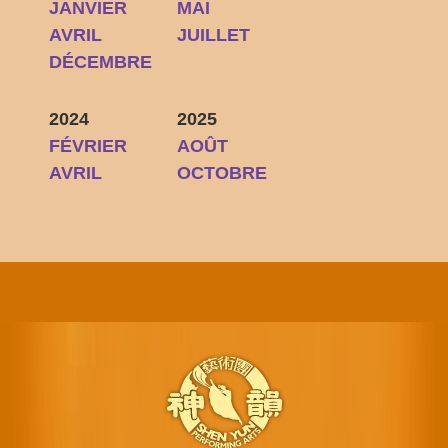
JANVIER
MAI
AVRIL
JUILLET
DÉCEMBRE
2024
2025
FÉVRIER
AOÛT
AVRIL
OCTOBRE