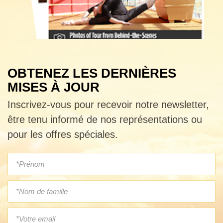
OBTENEZ LES DERNIÈRES
MISES À JOUR
Inscrivez-vous pour recevoir notre newsletter,
être tenu informé de nos représentations ou
pour les offres spéciales.