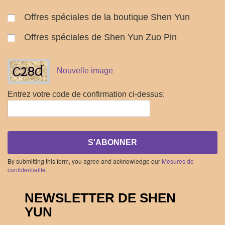
Offres spéciales de la boutique Shen Yun
Offres spéciales de Shen Yun Zuo Pin
Nouvelle image
Entrez votre code de confirmation ci-dessus:
S'ABONNER
By submitting this form, you agree and acknowledge our
Mesures de
confidentialité
.
NEWSLETTER DE SHEN
YUN