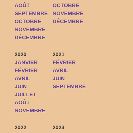
AOÛT
OCTOBRE
SEPTEMBRE
NOVEMBRE
OCTOBRE
DÉCEMBRE
NOVEMBRE
DÉCEMBRE
2020
2021
JANVIER
FÉVRIER
FÉVRIER
AVRIL
AVRIL
JUIN
JUIN
SEPTEMBRE
JUILLET
AOÛT
NOVEMBRE
2022
2023