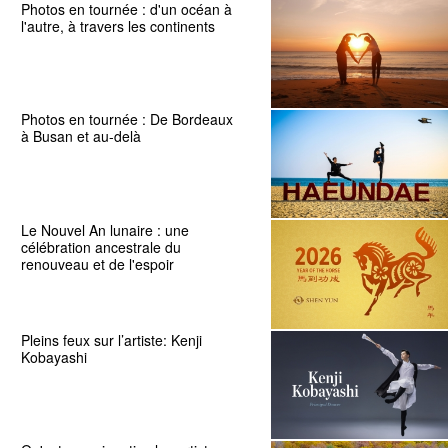
Photos en tournée : d'un océan à
l'autre, à travers les continents
Photos en tournée : De Bordeaux
à Busan et au-delà
Le Nouvel An lunaire : une
célébration ancestrale du
renouveau et de l'espoir
Pleins feux sur l’artiste: Kenji
Kobayashi