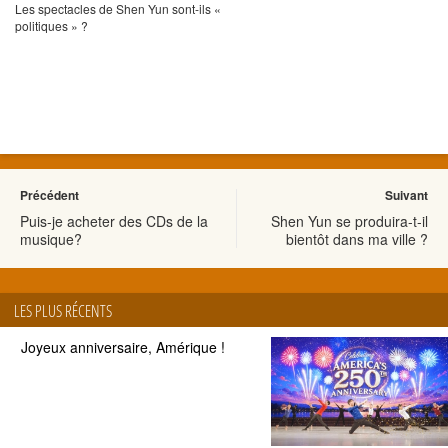
Les spectacles de Shen Yun sont-ils «
politiques » ?
Précédent
Suivant
Puis-je acheter des CDs de la
Shen Yun se produira-t-il
musique?
bientôt dans ma ville ?
LES PLUS RÉCENTS
Joyeux anniversaire, Amérique !