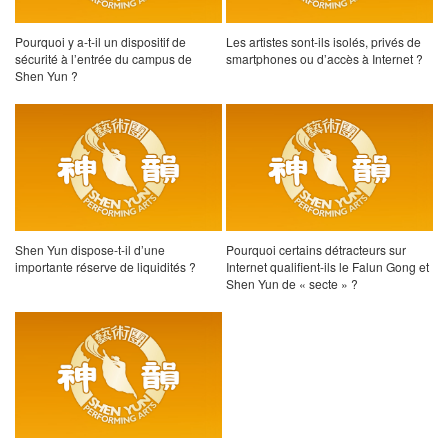
Pourquoi y a-t-il un dispositif de
Les artistes sont-ils isolés, privés de
sécurité à l’entrée du campus de
smartphones ou d’accès à Internet ?
Shen Yun ?
Shen Yun dispose-t-il d’une
Pourquoi certains détracteurs sur
importante réserve de liquidités ?
Internet qualifient-ils le Falun Gong et
Shen Yun de « secte » ?