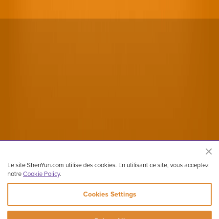
Le site ShenYun.com utilise des cookies. En utilisant ce site, vous acceptez
notre
Cookie Policy
.
Cookies Settings
Site officiel de Shen Yun Performing Arts