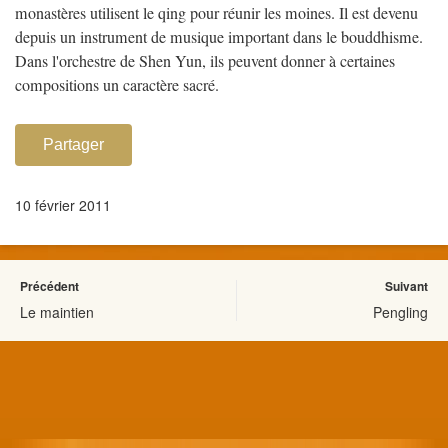
monastères utilisent le qing pour réunir les moines. Il est devenu
depuis un instrument de musique important dans le bouddhisme.
Dans l'orchestre de Shen Yun, ils peuvent donner à certaines
compositions un caractère sacré.
Partager
10 février 2011
Précédent
Suivant
Le maintien
Pengling