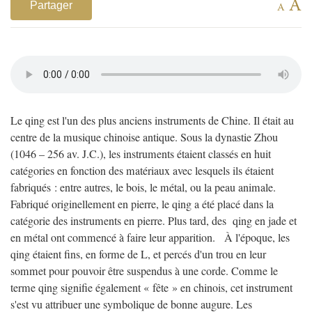
A
Partager
A
Le qing est l'un des plus anciens instruments de Chine. Il était au
centre de la musique chinoise antique. Sous la dynastie Zhou
(1046 – 256 av. J.C.), les instruments étaient classés en huit
catégories en fonction des matériaux avec lesquels ils étaient
fabriqués : entre autres, le bois, le métal, ou la peau animale.
Fabriqué originellement en pierre, le qing a été placé dans la
catégorie des instruments en pierre. Plus tard, des qing en jade et
en métal ont commencé à faire leur apparition.
À l'époque, les
qing étaient fins, en forme de L, et percés d'un trou en leur
sommet pour pouvoir être suspendus à une corde. Comme le
terme qing signifie également « fête » en chinois, cet instrument
s'est vu attribuer une symbolique de bonne augure. Les