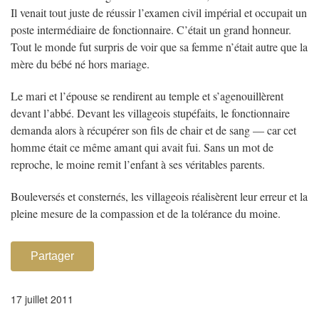
Il venait tout juste de réussir l’examen civil impérial et occupait un
poste intermédiaire de fonctionnaire. C’était un grand honneur.
Tout le monde fut surpris de voir que sa femme n’était autre que la
mère du bébé né hors mariage.
Le mari et l’épouse se rendirent au temple et s’agenouillèrent
devant l’abbé. Devant les villageois stupéfaits, le fonctionnaire
demanda alors à récupérer son fils de chair et de sang — car cet
homme était ce même amant qui avait fui. Sans un mot de
reproche, le moine remit l’enfant à ses véritables parents.
Bouleversés et consternés, les villageois réalisèrent leur erreur et la
pleine mesure de la compassion et de la tolérance du moine.
Partager
17 juillet 2011