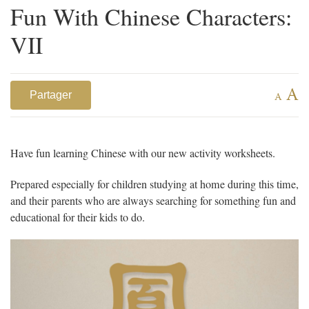
Fun With Chinese Characters:
VII
A
Partager
A
Have fun learning Chinese with our new activity worksheets.
Prepared especially for children studying at home during this time,
and their parents who are always searching for something fun and
educational for their kids to do.