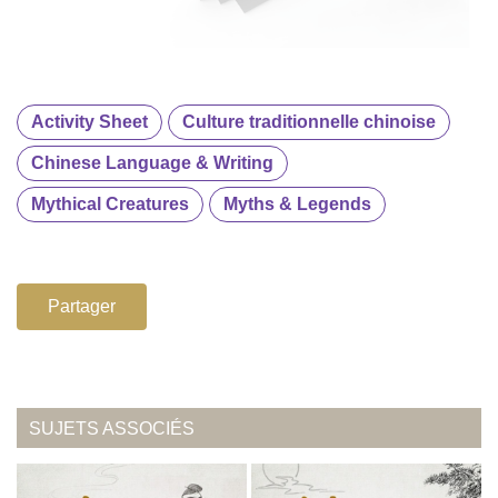
Activity Sheet
Culture traditionnelle chinoise
Chinese Language & Writing
Mythical Creatures
Myths & Legends
Partager
SUJETS ASSOCIÉS