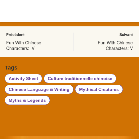
Précédent
Suivant
Fun With Chinese
Fun With Chinese
Characters: IV
Characters: V
Tags
Activity Sheet
Culture traditionnelle chinoise
Chinese Language & Writing
Mythical Creatures
Myths & Legends