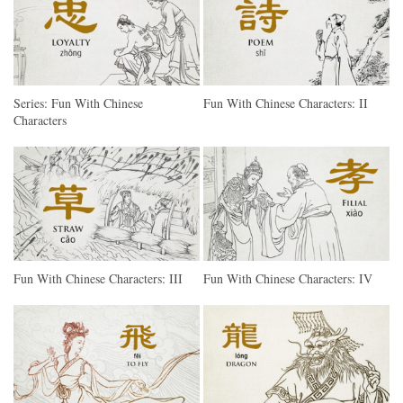
Series: Fun With Chinese
Fun With Chinese Characters: II
Characters
Fun With Chinese Characters: III
Fun With Chinese Characters: IV