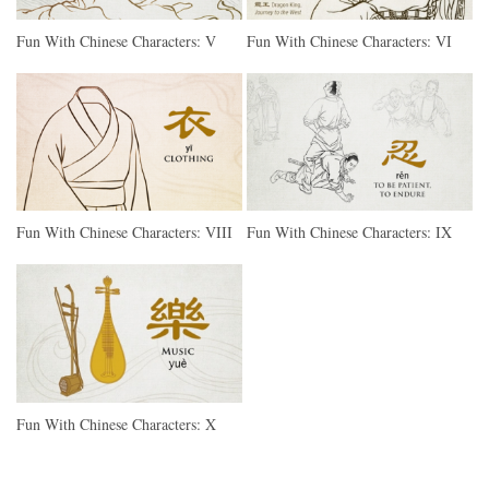
Fun With Chinese Characters: V
Fun With Chinese Characters: VI
Fun With Chinese Characters: VIII
Fun With Chinese Characters: IX
Fun With Chinese Characters: X