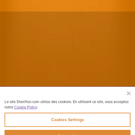
Le site ShenYun.com utilise des cookies. En utilisant ce site, vous acceptez
notre
Cookie Policy
.
Cookies Settings
Site officiel de Shen Yun Performing Arts