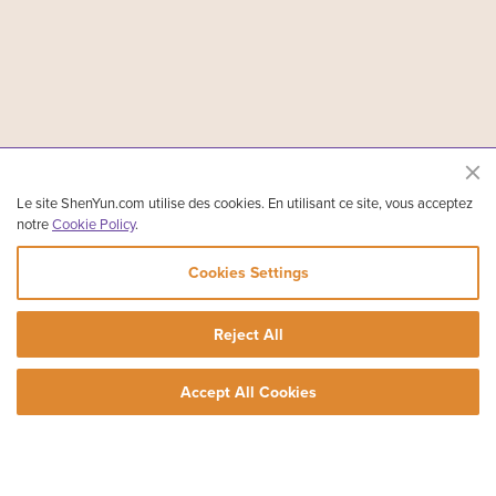
Le site ShenYun.com utilise des cookies. En utilisant ce site, vous acceptez
notre
Cookie Policy
.
Cookies Settings
Reject All
Accept All Cookies