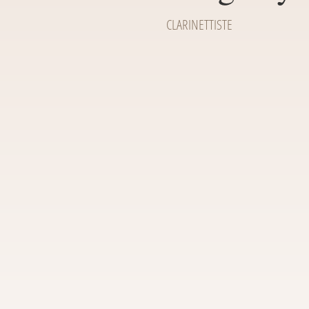
CLARINETTISTE