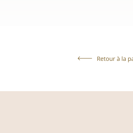
Retour à la p