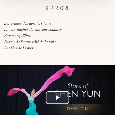
RÉPERTOIRE
Les crimes des derniers jours
La chevauchée du sauveur solitaire
Eau en équilibre
Passer de l'autre côté de la toile
Les fées de la mer
Play
Video