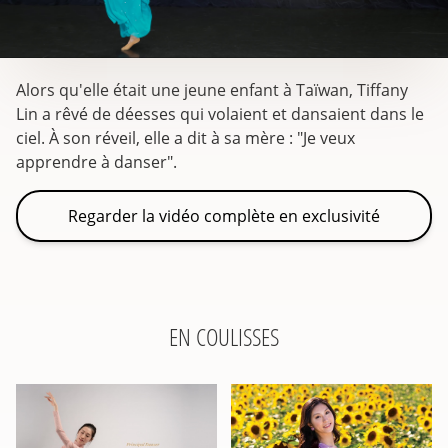
Alors qu'elle était une jeune enfant à Taïwan, Tiffany
Lin a rêvé de déesses qui volaient et dansaient dans le
ciel. À son réveil, elle a dit à sa mère : "Je veux
apprendre à danser".
Regarder la vidéo complète en exclusivité
EN COULISSES