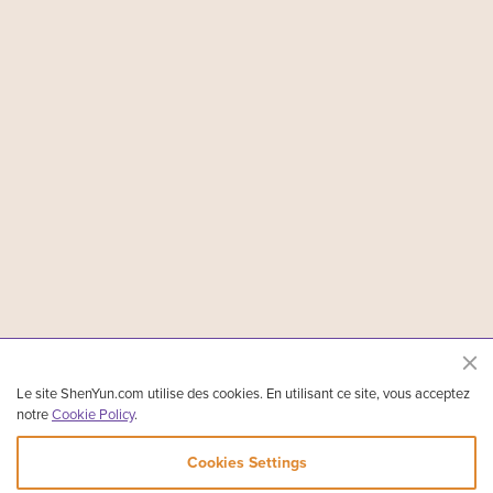
Le site ShenYun.com utilise des cookies. En utilisant ce site, vous acceptez
notre
Cookie Policy
.
Cookies Settings