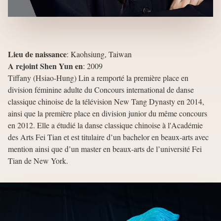
Lieu de naissance
:
Kaohsiung, Taiwan
A rejoint Shen Yun en
:
2009
Tiffany (Hsiao-Hung) Lin a remporté la première place en
division féminine adulte du Concours international de danse
classique chinoise de la télévision New Tang Dynasty en 2014,
ainsi que la première place en division junior du même concours
en 2012. Elle a étudié la danse classique chinoise à l'Académie
des Arts Fei Tian et est titulaire d’un bachelor en beaux-arts avec
mention ainsi que d’un master en beaux-arts de l’université Fei
Tian de New York.