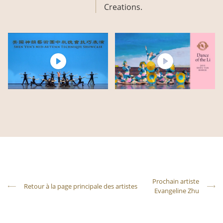
Creations.
Prochain artiste
Retour à la page principale des artistes
Evangeline Zhu