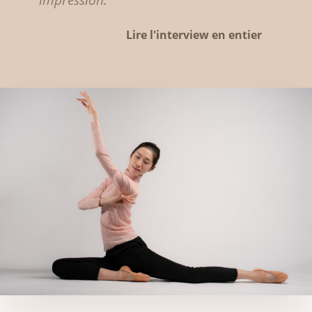
Lire l'interview en entier