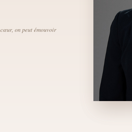
 cœur, on peut émouvoir