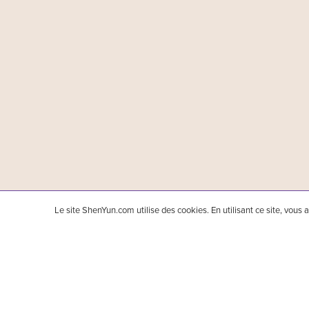
Le site ShenYun.com utilise des cookies. En utilisant ce site, vous